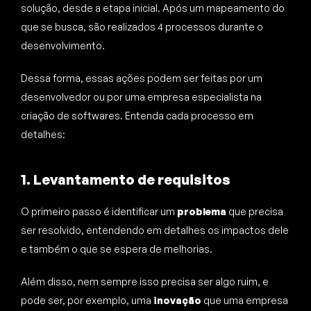
solução, desde a etapa inicial. Após um mapeamento do
que se busca, são realizados 4 processos durante o
desenvolvimento.
Dessa forma, essas ações podem ser feitas por um
desenvolvedor ou por uma empresa especialista na
criação de softwares. Entenda cada processo em
detalhes:
1. Levantamento de requisitos
O primeiro passo é identificar um
problema
que precisa
ser resolvido, entendendo em detalhes os impactos dele
e também o que se espera de melhorias.
Além disso, nem sempre isso precisa ser algo ruim, e
pode ser, por exemplo, uma
inovação
que uma empresa