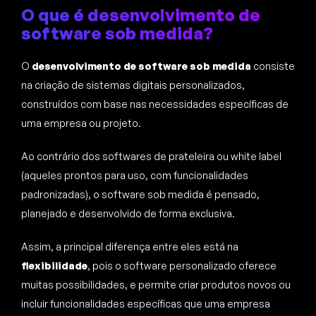
O que é desenvolvimento de
software sob medida?
O
desenvolvimento de software sob medida
consiste
na criação de sistemas digitais personalizados,
construídos com base nas necessidades específicas de
uma empresa ou projeto.
Ao contrário dos softwares de prateleira ou white label
(aqueles prontos para uso, com funcionalidades
padronizadas), o software sob medida é pensado,
planejado e desenvolvido de forma exclusiva.
Assim, a principal diferença entre eles está na
flexibilidade
, pois o software personalizado oferece
muitas possibilidades, e permite criar produtos novos ou
incluir funcionalidades específicas que uma empresa