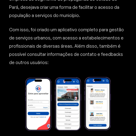
Pará, desejava criar uma forma de facilitar o acesso da
população a serviços do município.
Com isso, foi criado um aplicativo completo para gestão
de serviços urbanos,
com acesso a estabelecimentos e
profissionais de diversas áreas. Além disso, também é
possível consultar informações de contato e feedbacks
de outros usuários: