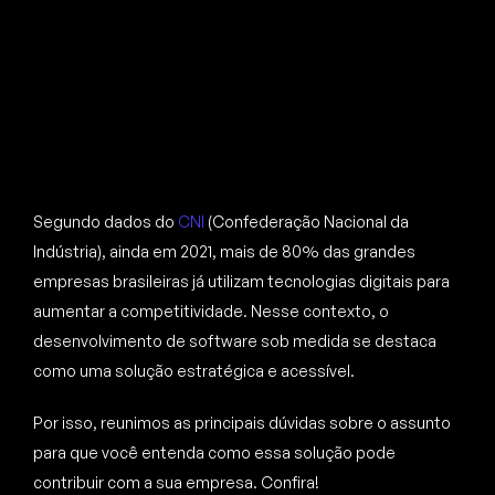
Segundo dados do
CNI
(Confederação Nacional da
Indústria), ainda em 2021, mais de 80% das grandes
empresas brasileiras já utilizam tecnologias digitais para
aumentar a competitividade. Nesse contexto, o
desenvolvimento de software sob medida se destaca
como uma solução estratégica e acessível.
Por isso, reunimos as principais dúvidas sobre o assunto
para que você entenda como essa solução pode
contribuir com a sua empresa. Confira!