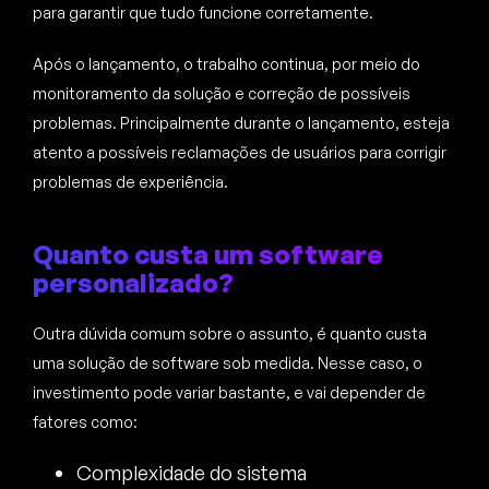
para garantir que tudo funcione corretamente.
Após o lançamento, o trabalho continua, por meio do
monitoramento da solução e correção de possíveis
problemas. Principalmente durante o lançamento, esteja
atento a possíveis reclamações de usuários para corrigir
problemas de experiência.
Quanto custa um software
personalizado?
Outra dúvida comum sobre o assunto, é quanto custa
uma solução de software sob medida. Nesse caso, o
investimento pode variar bastante, e vai depender de
fatores como:
Complexidade do sistema