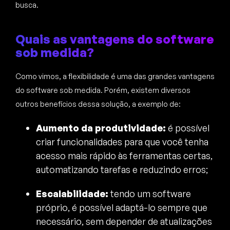
busca.
Quais as vantagens do software
sob medida?
Como vimos, a flexibilidade é uma das grandes vantagens
do software sob medida. Porém, existem diversos
outros benefícios dessa solução, a exemplo de:
Aumento da produtividade:
é possível
criar funcionalidades para que você tenha
acesso mais rápido às ferramentas certas,
automatizando tarefas e reduzindo erros;
Escalabilidade:
tendo um software
próprio, é possível adaptá-lo sempre que
necessário, sem depender de atualizações