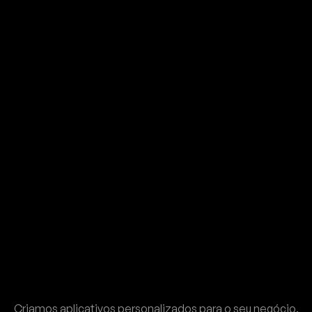
Criamos aplicativos personalizados para o seu negócio.