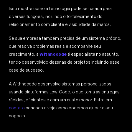
Isso mostra como a tecnologia pode ser usada para
diversas funções, incluindo o fortalecimento do
relacionamento com cliente e visibilidade da marca.
Se sua empresa também precisa de um sistema próprio,
que resolva problemas reais e acompanhe seu
crescimento, a
Withnocode
é especialista no assunto,
tendo desenvolvido dezenas de projetos incluindo esse
case de sucesso.
A Withnocode desenvolve sistemas personalizados
usando plataformas Low-Code, o que torna as entregas
rápidas, eficientes e com um custo menor. Entre em
contato
conosco e veja como podemos ajudar o seu
negócio.