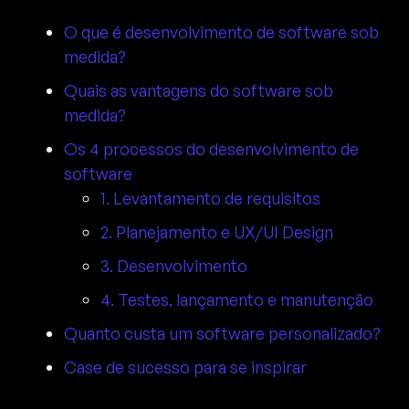
O que é desenvolvimento de software sob
medida?
Quais as vantagens do software sob
medida?
Os 4 processos do desenvolvimento de
software
1. Levantamento de requisitos
2. Planejamento e UX/UI Design
3. Desenvolvimento
4. Testes, lançamento e manutenção
Quanto custa um software personalizado?
Case de sucesso para se inspirar