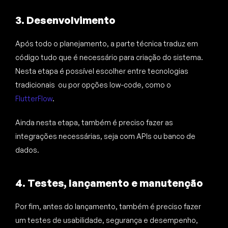
3. Desenvolvimento
Após todo o planejamento, a parte técnica traduz em
código tudo que é necessário para criação do sistema.
Nesta etapa é possível escolher entre tecnologias
tradicionais ou por opções low-code, como o
FlutterFlow
.
Ainda nesta etapa, também é preciso fazer as
integrações necessárias, seja com APIs ou banco de
dados.
4. Testes, lançamento e manutenção
Por fim, antes do lançamento, também é preciso fazer
um testes de usabilidade, segurança e desempenho,