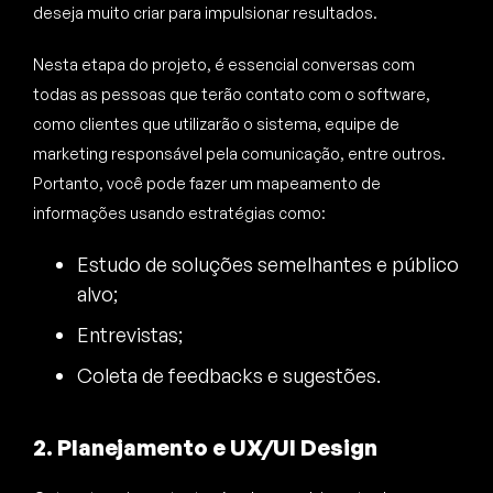
deseja muito criar para impulsionar resultados.
Nesta etapa do projeto, é essencial conversas com
todas as pessoas que terão contato com o software,
como clientes que utilizarão o sistema, equipe de
marketing responsável pela comunicação, entre outros.
Portanto, você pode fazer um mapeamento de
informações usando estratégias como:
Estudo de soluções semelhantes e público
alvo;
Entrevistas;
Coleta de feedbacks e sugestões.
2. Planejamento e UX/UI Design