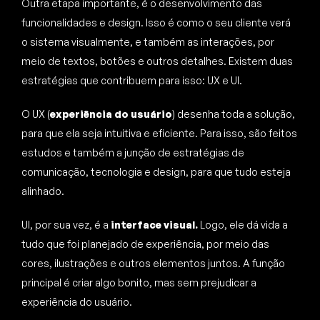
Outra etapa importante, é o desenvolvimento das
funcionalidades e design. Isso é como o seu cliente verá
o sistema visualmente, e também as interações, por
meio de textos, botões e outros detalhes. Existem duas
estratégias que contribuem para isso: UX e UI.
O UX (
experiência do usuário
) desenha toda a solução,
para que ela seja intuitiva e eficiente. Para isso, são feitos
estudos e também a junção de estratégias de
comunicação, tecnologia e design, para que tudo esteja
alinhado.
UI, por sua vez, é a
interface visual.
Logo, ele dá vida a
tudo que foi planejado de experiência, por meio das
cores, ilustrações e outros elementos juntos. A função
principal é criar algo bonito, mas sem prejudicar a
experiência do usuário.