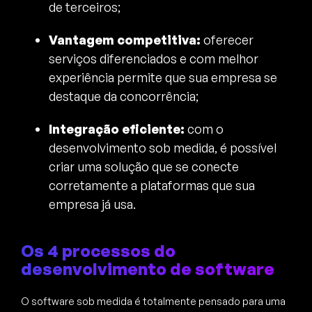
de terceiros;
Vantagem competitiva:
oferecer
serviços diferenciados e com melhor
experiência permite que sua empresa se
destaque da concorrência;
Integração eficiente:
com o
desenvolvimento sob medida, é possível
criar uma solução que se conecte
corretamente a plataformas que sua
empresa já usa.
Os 4 processos do
desenvolvimento de software
O software sob medida é totalmente pensado para uma