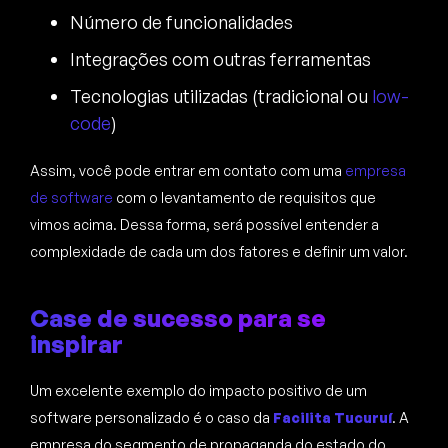
Número de funcionalidades
Integrações com outras ferramentas
Tecnologias utilizadas (tradicional ou
low-
code
)
Assim, você pode entrar em contato com uma
empresa
de software
com o levantamento de requisitos que
vimos acima. Dessa forma, será possível entender a
complexidade de cada um dos fatores e definir um valor.
Case de sucesso para se
inspirar
Um excelente exemplo do impacto positivo de um
software personalizado é o caso da
Facilita Tucuruí
. A
empresa do segmento de propaganda do estado do