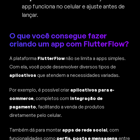
app funciona no celular e ajuste antes de
lançar.
O que você consegue fazer
criando um app com FlutterFlow?
A plataforma
FlutterFlow
não se limita a apps simples.
Com ela, você pode desenvolver diversos tipos de
aplicativos
que atendem a necessidades variadas.
Por exemplo, é possível criar
aplicativos para e-
commerce
, completos com
integração de
pagamento
, facilitando a venda de produtos
diretamente pelo celular.
Também dá para montar
apps de rede social
, com
funcionalidades como
perfis, posts e mensagens
entre