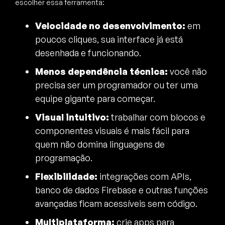
escolher essa ferramenta:
Velocidade no desenvolvimento:
em
poucos cliques, sua interface já está
desenhada e funcionando.
Menos dependência técnica:
você não
precisa ser um programador ou ter uma
equipe gigante para começar.
Visual intuitivo:
trabalhar com blocos e
componentes visuais é mais fácil para
quem não domina linguagens de
programação.
Flexibilidade:
integrações com APIs,
banco de dados Firebase e outras funções
avançadas ficam acessíveis sem código.
Multiplataforma:
crie apps para