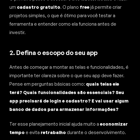
um
cadastro gratuito
. O plano
free
já permite criar
projetos simples, o que é ótimo para você testar a
ferramenta e entender como ela funciona antes de
investir.
2. Defina o escopo do seu app
Antes de começar a montar as telas e funcionalidades, é
importante ter clareza sobre o que seu app deve fazer.
Pense em perguntas básicas como:
quais telas ele
terá? Quais funcionalidades são essenciais? Seu
app precisará de login e cadastro? E vai usar algum
banco de dados para armazenar informações?
Ter esse planejamento inicial ajuda muito a
economizar
tempo
e evita
retrabalho
durante o desenvolvimento.