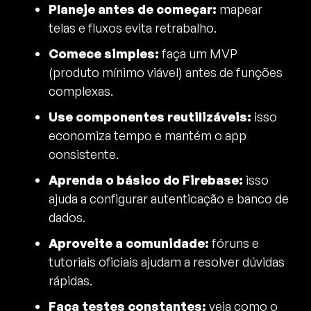
Planeje antes de começar:
mapear
telas e fluxos evita retrabalho.
Comece simples:
faça um MVP
(produto mínimo viável) antes de funções
complexas.
Use componentes reutilizáveis:
isso
economiza tempo e mantém o app
consistente.
Aprenda o básico do Firebase:
isso
ajuda a configurar autenticação e banco de
dados.
Aproveite a comunidade:
fóruns e
tutoriais oficiais ajudam a resolver dúvidas
rápidas.
Faça testes constantes:
veja como o