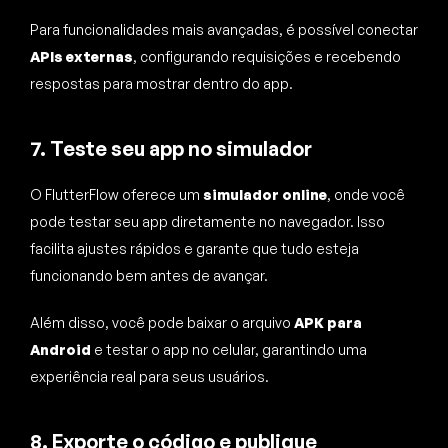
Para funcionalidades mais avançadas, é possível conectar
APIs externas
, configurando requisições e recebendo
respostas para mostrar dentro do app.
7. Teste seu app no simulador
O FlutterFlow oferece um
simulador online
, onde você
pode testar seu app diretamente no navegador. Isso
facilita ajustes rápidos e garante que tudo esteja
funcionando bem antes de avançar.
Além disso, você pode baixar o arquivo
APK para
Android
e testar o app no celular, garantindo uma
experiência real para seus usuários.
8. Exporte o código e publique