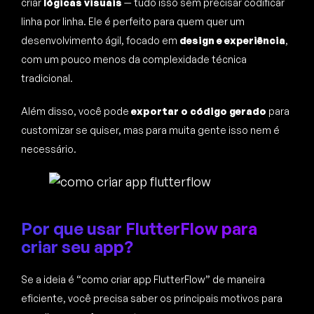
criar
lógicas visuais
— tudo isso sem precisar codificar
linha por linha. Ele é perfeito para quem quer um
desenvolvimento ágil, focado em
design e experiência
,
com um pouco menos da complexidade técnica
tradicional.
Além disso, você pode
exportar o código gerado
para
customizar se quiser, mas para muita gente isso nem é
necessário.
Por que usar FlutterFlow para
criar seu app?
Se a ideia é “como criar app FlutterFlow” de maneira
eficiente, você precisa saber os principais motivos para