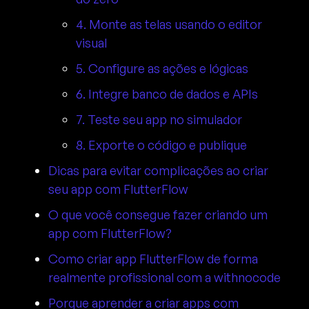
4. Monte as telas usando o editor
visual
5. Configure as ações e lógicas
6. Integre banco de dados e APIs
7. Teste seu app no simulador
8. Exporte o código e publique
Dicas para evitar complicações ao criar
seu app com FlutterFlow
O que você consegue fazer criando um
app com FlutterFlow?
Como criar app FlutterFlow de forma
realmente profissional com a withnocode
Porque aprender a criar apps com