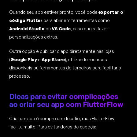
Quando seu app estiver pronto, você pode
exportar o
código Flutter
para abrir em ferramentas como
Android Studio
ou
VS Code
, caso queira fazer
personalizações extras.
Outra opção é publicar o app diretamente nas lojas
(
Google Play
e
App Store
), utilizando recursos
disponíveis ou ferramentas de terceiros para facilitar o
processo.
Dicas para evitar complicações
ao criar seu app com FlutterFlow
Criar um app é sempre um desafio, mas FlutterFlow
facilita muito. Para evitar dores de cabeça: