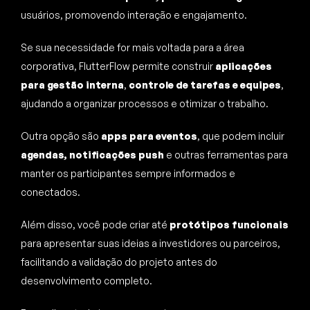
usuários, promovendo interação e engajamento.
Se sua necessidade for mais voltada para a área
corporativa, FlutterFlow permite construir
aplicações
para gestão interna
,
controle de tarefas e equipes
,
ajudando a organizar processos e otimizar o trabalho.
Outra opção são
apps para eventos
, que podem incluir
agendas, notificações push
e outras ferramentas para
manter os participantes sempre informados e
conectados.
Além disso, você pode criar até
protótipos funcionais
para apresentar suas ideias a investidores ou parceiros,
facilitando a validação do projeto antes do
desenvolvimento completo.