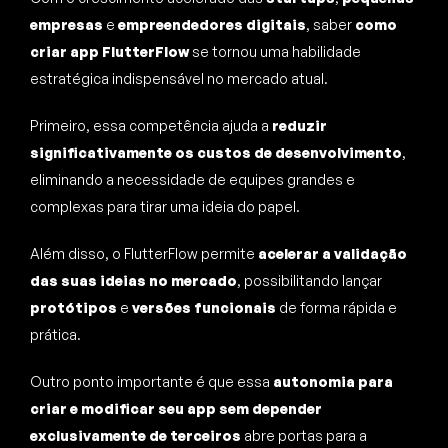
empresas
e
empreendedores digitais
, saber
como
criar app FlutterFlow
se tornou uma habilidade
estratégica indispensável no mercado atual.
Primeiro, essa competência ajuda a
reduzir
significativamente os custos de desenvolvimento
,
eliminando a necessidade de equipes grandes e
complexas para tirar uma ideia do papel.
Além disso, o FlutterFlow permite
acelerar a validação
das suas ideias no mercado
, possibilitando lançar
protótipos
e
versões funcionais
de forma rápida e
prática.
Outro ponto importante é que essa
autonomia para
criar e modificar seu app sem depender
exclusivamente de terceiros
abre portas para a