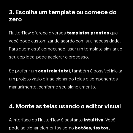
3. Escolha um template ou comece do
zero
FlutterFlow oferece diversos
templates prontos
que
você pode customizar de acordo com sua necessidade.
Para quem está começando, usar um template similar ao
seu app ideal pode acelerar o processo.
Se preferir um
controle total
, também é possível iniciar
um projeto vazio e ir adicionando telas e componentes
manualmente, conforme seu planejamento.
4. Monte as telas usando o editor visual
A interface do FlutterFlow é bastante
intuitiva
. Você
pode adicionar elementos como
botões, textos,