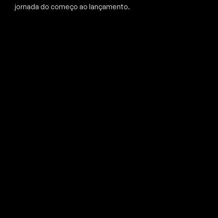
jornada do começo ao lançamento.