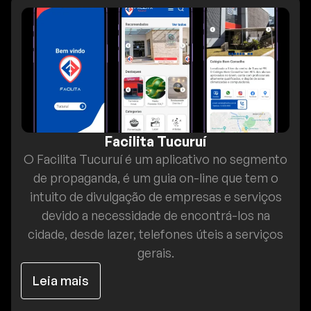
Facilita Tucuruí
O Facilita Tucuruí é um aplicativo no segmento
de propaganda, é um guia on-line que tem o
intuito de divulgação de empresas e serviços
devido a necessidade de encontrá-los na
cidade, desde lazer, telefones úteis a serviços
gerais.
Leia mais