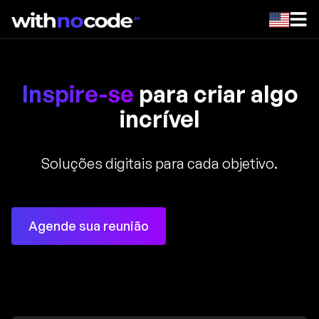
Inspire-se
para criar algo
incrível
Soluções digitais para cada objetivo.
Agende sua reunião