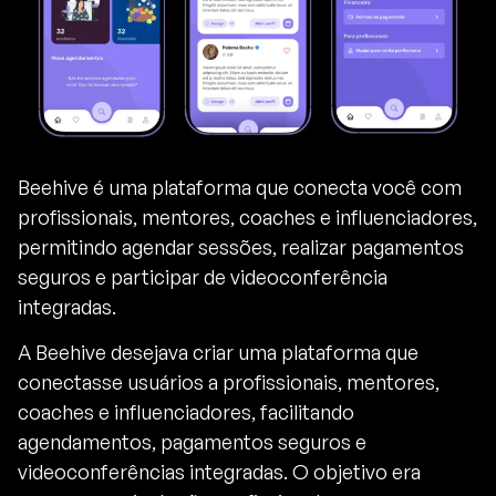
Beehive é uma plataforma que conecta você com
profissionais, mentores, coaches e influenciadores,
permitindo agendar sessões, realizar pagamentos
seguros e participar de videoconferência
integradas.
A Beehive desejava criar uma plataforma que
conectasse usuários a profissionais, mentores,
coaches e influenciadores, facilitando
agendamentos, pagamentos seguros e
videoconferências integradas. O objetivo era