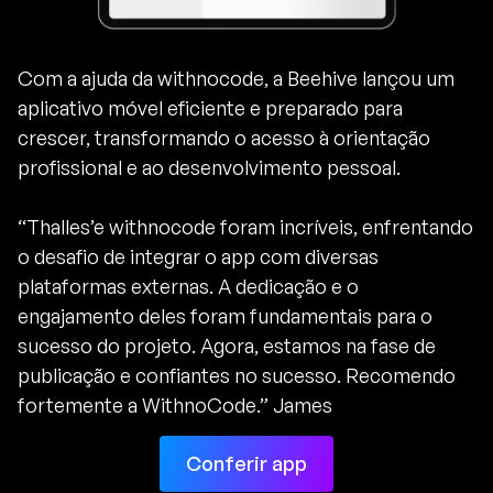
Com a ajuda da withnocode, a Beehive lançou um
aplicativo móvel eficiente e preparado para
crescer, transformando o acesso à orientação
profissional e ao desenvolvimento pessoal.
“Thalles’e withnocode foram incríveis, enfrentando
o desafio de integrar o app com diversas
plataformas externas. A dedicação e o
engajamento deles foram fundamentais para o
sucesso do projeto. Agora, estamos na fase de
publicação e confiantes no sucesso. Recomendo
fortemente a WithnoCode.” James
Conferir app