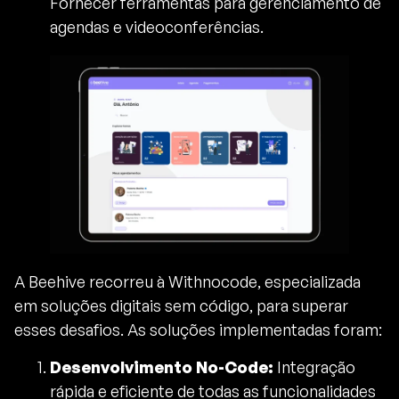
Fornecer ferramentas para gerenciamento de
agendas e videoconferências.
A Beehive recorreu à Withnocode, especializada
em soluções digitais sem código, para superar
esses desafios. As soluções implementadas foram:
Desenvolvimento No-Code:
Integração
rápida e eficiente de todas as funcionalidades