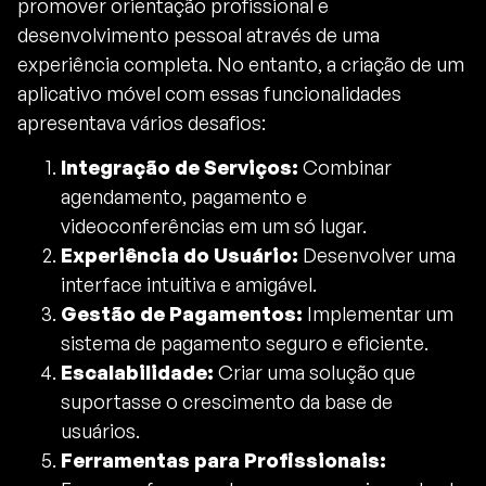
promover orientação profissional e
desenvolvimento pessoal através de uma
experiência completa. No entanto, a criação de um
aplicativo móvel com essas funcionalidades
apresentava vários desafios:
Integração de Serviços:
Combinar
agendamento, pagamento e
videoconferências em um só lugar.
Experiência do Usuário:
Desenvolver uma
interface intuitiva e amigável.
Gestão de Pagamentos:
Implementar um
sistema de pagamento seguro e eficiente.
Escalabilidade:
Criar uma solução que
suportasse o crescimento da base de
usuários.
Ferramentas para Profissionais: