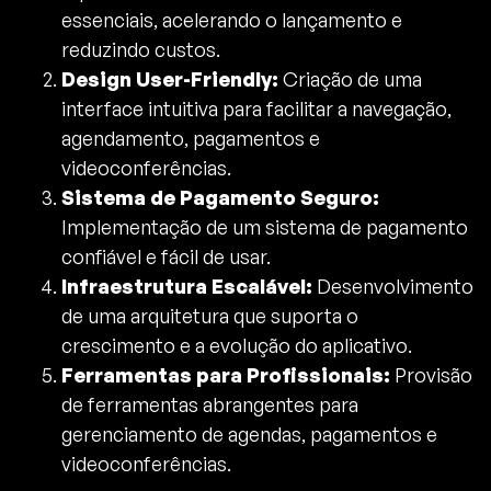
essenciais, acelerando o lançamento e
reduzindo custos.
Design User-Friendly:
Criação de uma
interface intuitiva para facilitar a navegação,
agendamento, pagamentos e
videoconferências.
Sistema de Pagamento Seguro:
Implementação de um sistema de pagamento
confiável e fácil de usar.
Infraestrutura Escalável:
Desenvolvimento
de uma arquitetura que suporta o
crescimento e a evolução do aplicativo.
Ferramentas para Profissionais:
Provisão
de ferramentas abrangentes para
gerenciamento de agendas, pagamentos e
videoconferências.