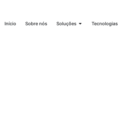
Início
Sobre nós
Soluções
Tecnologias