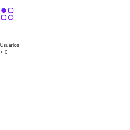
Usuários
+
0