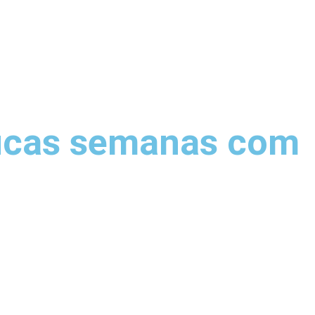
oucas semanas com