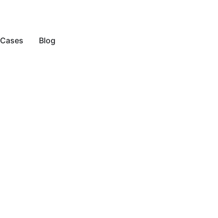
Cases
Blog