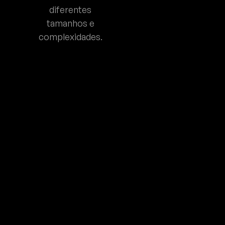
diferentes
tamanhos e
complexidades.