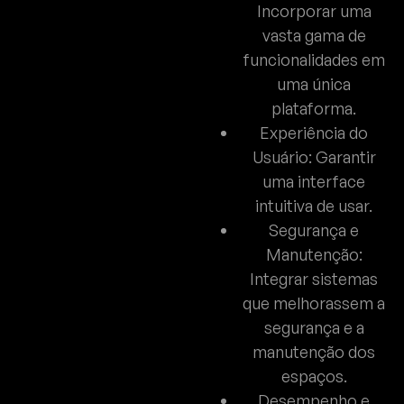
Incorporar uma
vasta gama de
funcionalidades em
uma única
plataforma.
Experiência do
Usuário: Garantir
uma interface
intuitiva de usar.
Segurança e
Manutenção:
Integrar sistemas
que melhorassem a
segurança e a
manutenção dos
espaços.
Desempenho e