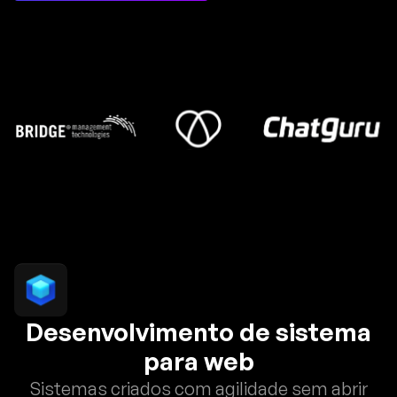
Desenvolvimento de sistema
para web
Sistemas criados com agilidade sem abrir