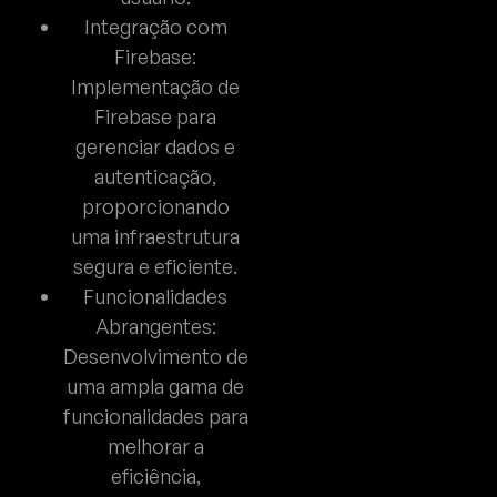
Integração com
Firebase:
Implementação de
Firebase para
gerenciar dados e
autenticação,
proporcionando
uma infraestrutura
segura e eficiente.
Funcionalidades
Abrangentes:
Desenvolvimento de
uma ampla gama de
funcionalidades para
melhorar a
eficiência,