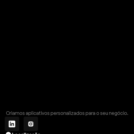
Criamos aplicativos personalizados para o seu negócio.