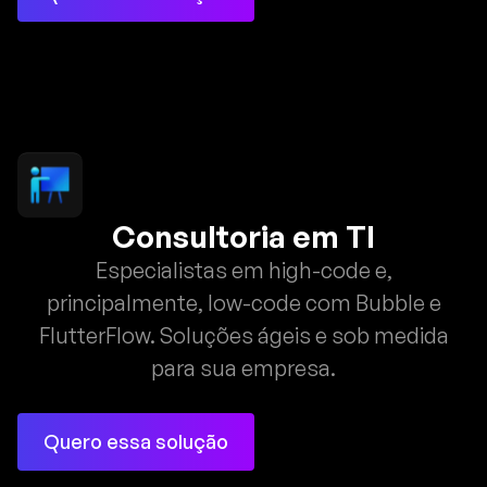
Consultoria em TI
Especialistas em high-code e,
principalmente, low-code com Bubble e
FlutterFlow. Soluções ágeis e sob medida
para sua empresa.
Quero essa solução