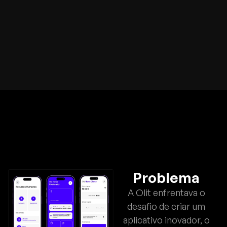
Problema
A Olit enfrentava o
desafio de criar um
aplicativo inovador, o