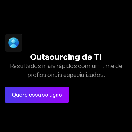
Outsourcing de TI
Resultados mais rápidos com um time de
profissionais especializados.
Quero essa solução