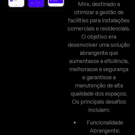
Mire, destinado a
otimizar a gestão de
facilities para instalações
comerciais e residenciais.
O objetivo era
desenvolver uma solução
abrangente que
aumentasse a eficiência,
melhorasse a segurança
e garantisse a
manutenção de alta
qualidade dos espaços.
Os principais desafios
incluíam:
Funcionalidade
Abrangente: