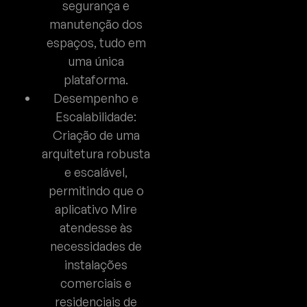
segurança e
manutenção dos
espaços, tudo em
uma única
plataforma.
Desempenho e
Escalabilidade:
Criação de uma
arquitetura robusta
e escalável,
permitindo que o
aplicativo Mire
atendesse às
necessidades de
instalações
comerciais e
residenciais de