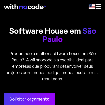
Software House em
São
Paulo
Procurando a melhor software house em São
Paulo? A withnocode é a escolha ideal para
empresas que procuram desenvolver seus
projetos com menos código, menos custo e mais
resultados.
Solicitar orçamento