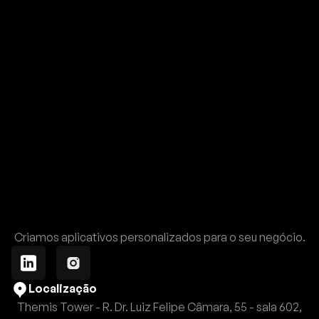
Criamos aplicativos personalizados para o seu negócio.
Localização
Themis Tower - R. Dr. Luiz Felipe Câmara, 55 - sala 602,