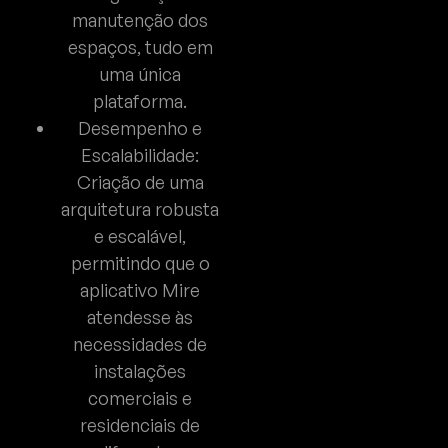
manutenção dos
espaços, tudo em
uma única
plataforma.
Desempenho e
Escalabilidade:
Criação de uma
arquitetura robusta
e escalável,
permitindo que o
aplicativo Mire
atendesse às
necessidades de
instalações
comerciais e
residenciais de