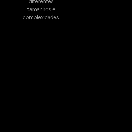
diferentes
tamanhos e
complexidades.