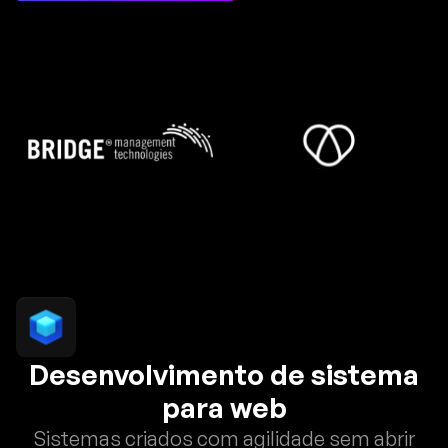
Desenvolvimento de sistema
para web
Sistemas criados com agilidade sem abrir