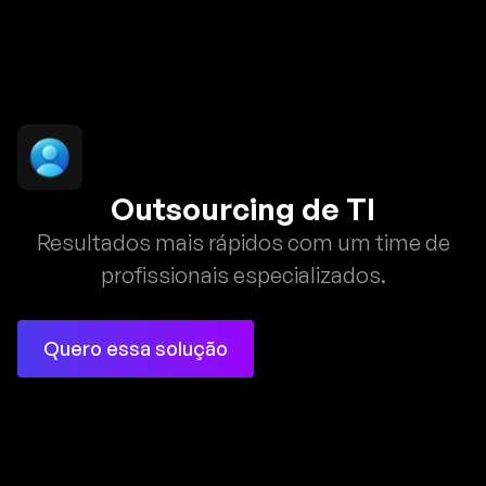
Outsourcing de TI
Resultados mais rápidos com um time de
profissionais especializados.
Quero essa solução