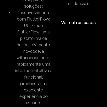
residenciais.
soluções:
Desenvolvimento
com FlutterFlow:
Ver outros cases
Utilizando
FlutterFlow, uma
plataforma de
desenvolvimento
no-code, a
withnocode criou
rapidamente uma
interface intuitiva e
funcional,
garantindo uma
excelente
experiência do
usuário.