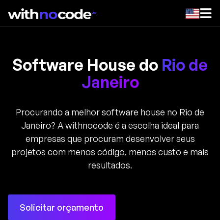
Software House do
Rio de
Janeiro
Procurando a melhor software house no Rio de
Janeiro? A withnocode é a escolha ideal para
empresas que procuram desenvolver seus
projetos com menos código, menos custo e mais
resultados.
Solicitar orçamento