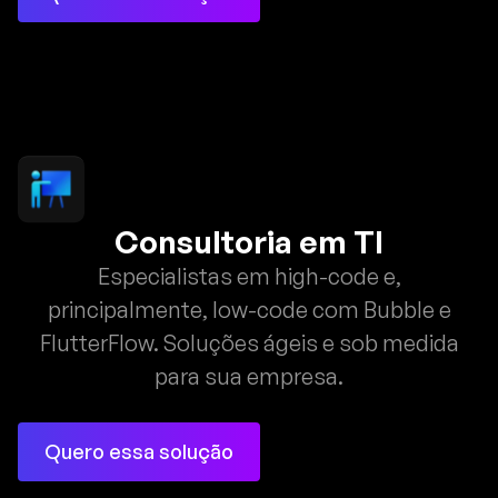
Consultoria em TI
Especialistas em high-code e,
principalmente, low-code com Bubble e
FlutterFlow. Soluções ágeis e sob medida
para sua empresa.
Quero essa solução