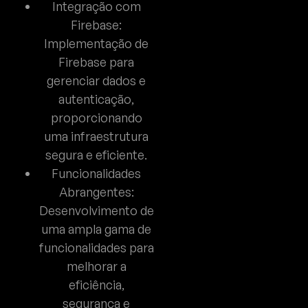
Integração com
Firebase:
Implementação de
Firebase para
gerenciar dados e
autenticação,
proporcionando
uma infraestrutura
segura e eficiente.
Funcionalidades
Abrangentes:
Desenvolvimento de
uma ampla gama de
funcionalidades para
melhorar a
eficiência,
segurança e