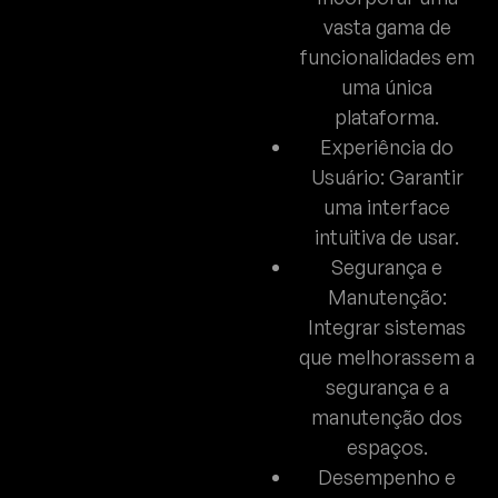
vasta gama de
funcionalidades em
uma única
plataforma.
Experiência do
Usuário: Garantir
uma interface
intuitiva de usar.
Segurança e
Manutenção:
Integrar sistemas
que melhorassem a
segurança e a
manutenção dos
espaços.
Desempenho e