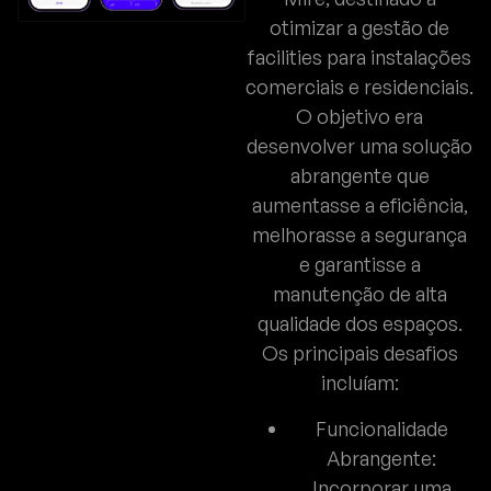
otimizar a gestão de
facilities para instalações
comerciais e residenciais.
O objetivo era
desenvolver uma solução
abrangente que
aumentasse a eficiência,
melhorasse a segurança
e garantisse a
manutenção de alta
qualidade dos espaços.
Os principais desafios
incluíam:
Funcionalidade
Abrangente:
Incorporar uma