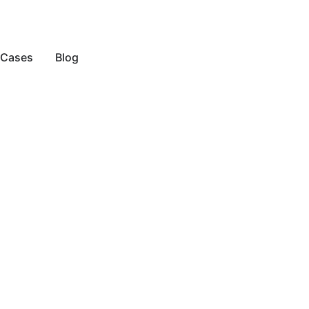
Cases
Blog