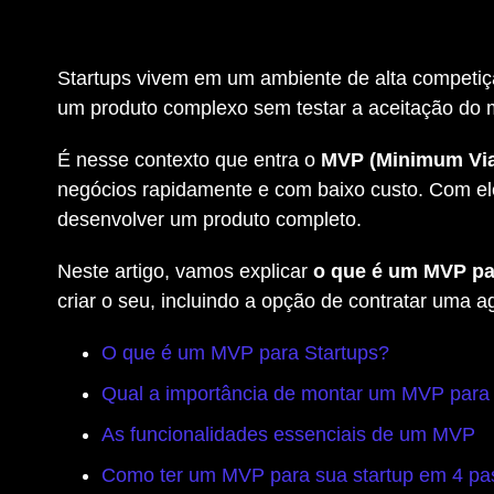
Startups vivem em um ambiente de alta competiçã
um produto complexo sem testar a aceitação do m
É nesse contexto que entra o
MVP (Minimum Via
negócios rapidamente e com baixo custo. Com ele
desenvolver um produto completo.
Neste artigo, vamos explicar
o que é um MVP pa
criar o seu, incluindo a opção de contratar uma 
O que é um MVP para Startups?
Qual a importância de montar um MVP para 
As funcionalidades essenciais de um MVP
Como ter um MVP para sua startup em 4 pa