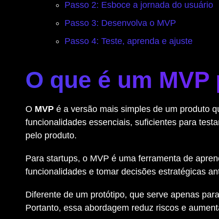
Passo 2: Esboce a jornada do usuário
Passo 3: Desenvolva o MVP
Passo 4: Teste, aprenda e ajuste
O que é um MVP 
O
MVP
é a versão mais simples de um produto que
funcionalidades essenciais, suficientes para testa
pelo produto.
Para startups, o MVP é uma ferramenta de aprendi
funcionalidades e tomar decisões estratégicas an
Diferente de um protótipo, que serve apenas para m
Portanto, essa abordagem reduz riscos e aument